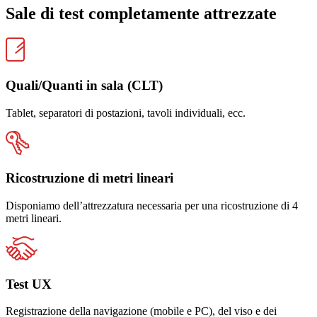
Sale di test completamente attrezzate
Quali/Quanti in sala (CLT)
Tablet, separatori di postazioni, tavoli individuali, ecc.
Ricostruzione di metri lineari
Disponiamo dell’attrezzatura necessaria per una ricostruzione di 4
metri lineari.
Test UX
Registrazione della navigazione (mobile e PC), del viso e dei