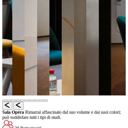
Sala Opéra
Rimarrai affascinato dal suo volume e dai suoi colori;
può soddisfare tutti i tipi di studi.