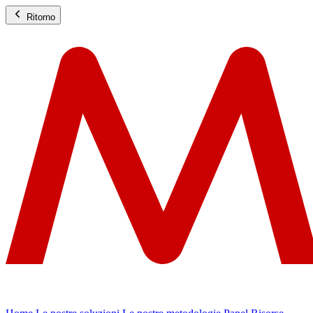
Ritorno