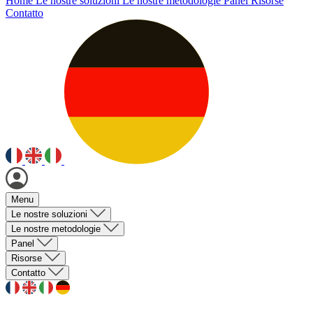
Home
Le nostre soluzioni
Le nostre metodologie
Panel
Risorse
Contatto
Menu
Le nostre soluzioni
Le nostre metodologie
Panel
Risorse
Contatto