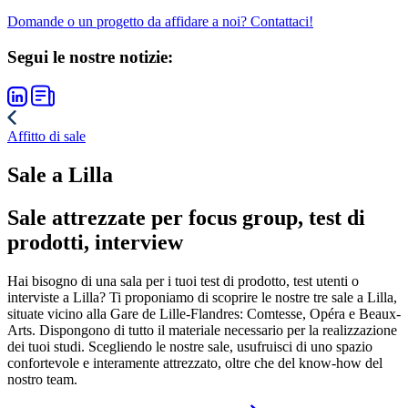
Domande o un progetto da affidare a noi? Contattaci!
Segui le nostre notizie:
Affitto di sale
Sale a Lilla
Sale attrezzate per focus group, test di
prodotti, interview
Hai bisogno di una sala per i tuoi test di prodotto, test utenti o
interviste a Lilla? Ti proponiamo di scoprire le nostre tre sale a Lilla,
situate vicino alla Gare de Lille-Flandres: Comtesse, Opéra e Beaux-
Arts. Dispongono di tutto il materiale necessario per la realizzazione
dei tuoi studi. Scegliendo le nostre sale, usufruisci di uno spazio
confortevole e interamente attrezzato, oltre che del know-how del
nostro team.