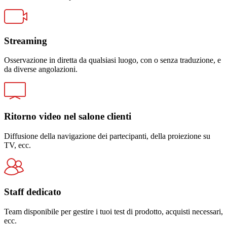
Streaming
Osservazione in diretta da qualsiasi luogo, con o senza traduzione, e
da diverse angolazioni.
Ritorno video nel salone clienti
Diffusione della navigazione dei partecipanti, della proiezione su
TV, ecc.
Staff dedicato
Team disponibile per gestire i tuoi test di prodotto, acquisti necessari,
ecc.