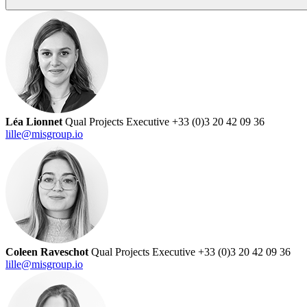
Léa Lionnet
Qual Projects Executive
+33 (0)3 20 42 09 36
lille@misgroup.io
Coleen Raveschot
Qual Projects Executive
+33 (0)3 20 42 09 36
lille@misgroup.io