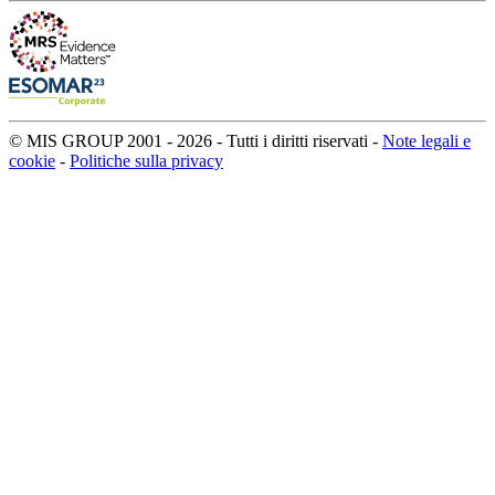
© MIS GROUP 2001 - 2026 - Tutti i diritti riservati -
Note legali e
cookie
-
Politiche sulla privacy