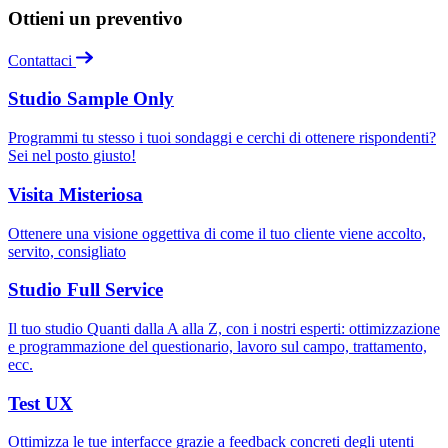
Ottieni un preventivo
Contattaci
Studio Sample Only
Programmi tu stesso i tuoi sondaggi e cerchi di ottenere rispondenti?
Sei nel posto giusto!
Visita Misteriosa
Ottenere una visione oggettiva di come il tuo cliente viene accolto,
servito, consigliato
Studio Full Service
Il tuo studio Quanti dalla A alla Z, con i nostri esperti: ottimizzazione
e programmazione del questionario, lavoro sul campo, trattamento,
ecc.
Test UX
Ottimizza le tue interfacce grazie a feedback concreti degli utenti