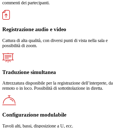
commenti dei partecipanti.
Registrazione audio e video
Cattura di alta qualità, con diversi punti di vista nella sala e
possibilità di zoom.
Traduzione simultanea
Attrezzatura disponibile per la registrazione dell’interprete, da
remoto o in loco. Possibilità di sottotitolazione in diretta.
Configurazione modulabile
Tavoli alti, bassi, disposizione a U, ecc.