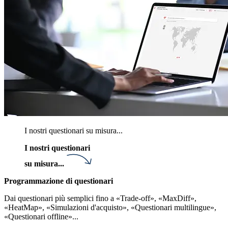
I nostri questionari su misura...
I nostri questionari
su misura...
Programmazione di questionari
Dai questionari più semplici fino a «Trade-off», «MaxDiff»,
«HeatMap», «Simulazioni d'acquisto», «Questionari multilingue»,
«Questionari offline»...