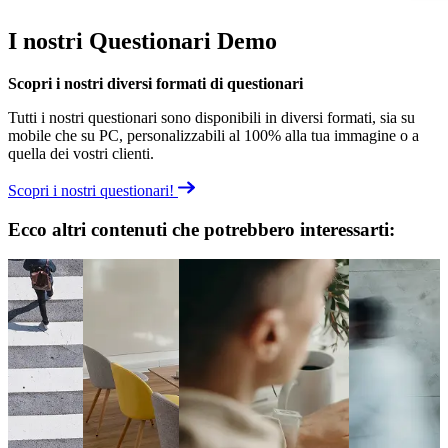
I nostri Questionari Demo
Scopri i nostri diversi formati di questionari
Tutti i nostri questionari sono disponibili in diversi formati, sia su
mobile che su PC, personalizzabili al 100% alla tua immagine o a
quella dei vostri clienti.
Scopri i nostri questionari!
Ecco altri contenuti che potrebbero interessarti: