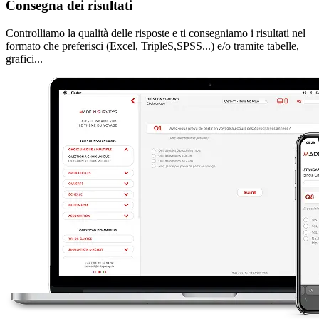
Consegna dei risultati
Controlliamo la qualità delle risposte e ti consegniamo i risultati nel
formato che preferisci (Excel, TripleS,SPSS...) e/o tramite tabelle,
grafici...