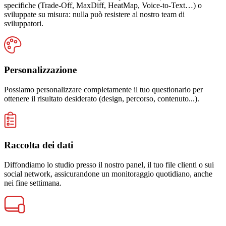
specifiche (Trade-Off, MaxDiff, HeatMap, Voice-to-Text…) o
sviluppate su misura: nulla può resistere al nostro team di
sviluppatori.
Personalizzazione
Possiamo personalizzare completamente il tuo questionario per
ottenere il risultato desiderato (design, percorso, contenuto...).
Raccolta dei dati
Diffondiamo lo studio presso il nostro panel, il tuo file clienti o sui
social network, assicurandone un monitoraggio quotidiano, anche
nei fine settimana.