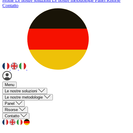
Home
Le nostre soluzioni
Le nostre metodologie
Panel
Risorse
Contatto
Menu
Le nostre soluzioni
Le nostre metodologie
Panel
Risorse
Contatto