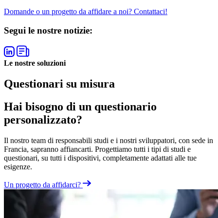
Domande o un progetto da affidare a noi? Contattaci!
Segui le nostre notizie:
Le nostre soluzioni
Questionari su misura
Hai bisogno di un questionario
personalizzato?
Il nostro team di responsabili studi e i nostri sviluppatori, con sede in
Francia, sapranno affiancarti. Progettiamo tutti i tipi di studi e
questionari, su tutti i dispositivi, completamente adattati alle tue
esigenze.
Un progetto da affidarci?