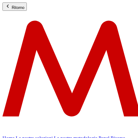
Ritorno