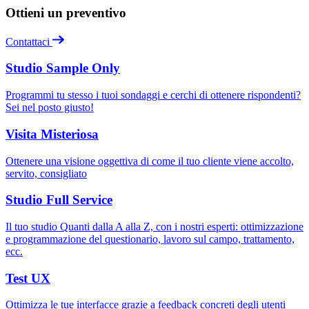
Ottieni un preventivo
Contattaci
Studio Sample Only
Programmi tu stesso i tuoi sondaggi e cerchi di ottenere rispondenti?
Sei nel posto giusto!
Visita Misteriosa
Ottenere una visione oggettiva di come il tuo cliente viene accolto,
servito, consigliato
Studio Full Service
Il tuo studio Quanti dalla A alla Z, con i nostri esperti: ottimizzazione
e programmazione del questionario, lavoro sul campo, trattamento,
ecc.
Test UX
Ottimizza le tue interfacce grazie a feedback concreti degli utenti