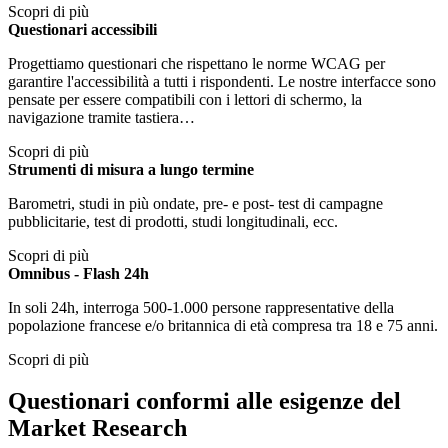
Scopri di più
Questionari accessibili
Progettiamo questionari che rispettano le norme WCAG per
garantire l'accessibilità a tutti i rispondenti. Le nostre interfacce sono
pensate per essere compatibili con i lettori di schermo, la
navigazione tramite tastiera…
Scopri di più
Strumenti di misura a lungo termine
Barometri, studi in più ondate, pre- e post- test di campagne
pubblicitarie, test di prodotti, studi longitudinali, ecc.
Scopri di più
Omnibus - Flash 24h
In soli 24h, interroga 500-1.000 persone rappresentative della
popolazione francese e/o britannica di età compresa tra 18 e 75 anni.
Scopri di più
Questionari conformi alle esigenze del
Market Research