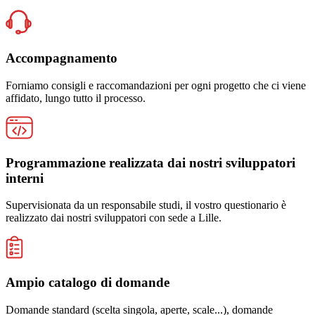
Accompagnamento
Forniamo consigli e raccomandazioni per ogni progetto che ci viene
affidato, lungo tutto il processo.
Programmazione realizzata dai nostri sviluppatori
interni
Supervisionata da un responsabile studi, il vostro questionario è
realizzato dai nostri sviluppatori con sede a Lille.
Ampio catalogo di domande
Domande standard (scelta singola, aperte, scale...), domande