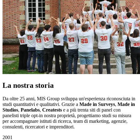
La nostra storia
Da oltre 25 anni, MIS Group sviluppa un'esperienza riconosciuta in
studi quantitativi e qualitativi. Grazie a
Made in Surveys
,
Made in
Studios
,
Panelabs
,
Creatests
e a più trenta siti di panel con
panelisti triple opt-in nostra proprietà, progettiamo studi su misura
per accompagnare istituti di ricerca, team di marketing, agenzie,
consulenti, ricercatori e imprenditori.
2001