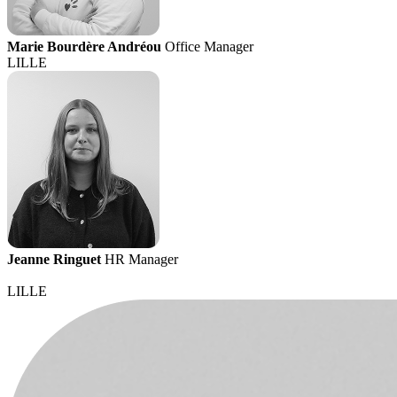
Marie Bourdère Andréou
Office Manager
LILLE
Jeanne Ringuet
HR Manager
LILLE