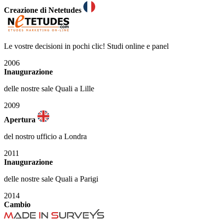
Creazione di Netetudes
Le vostre decisioni in pochi clic! Studi online e panel
2006
Inaugurazione
delle nostre sale Quali a Lille
2009
Apertura
del nostro ufficio a Londra
2011
Inaugurazione
delle nostre sale Quali a Parigi
2014
Cambio