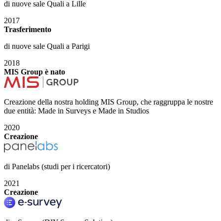
di nuove sale Quali a Lille
2017
Trasferimento
di nuove sale Quali a Parigi
2018
MIS Group è nato
Creazione della nostra holding MIS Group, che raggruppa le nostre
due entità: Made in Surveys e Made in Studios
2020
Creazione
di Panelabs (studi per i ricercatori)
2021
Creazione