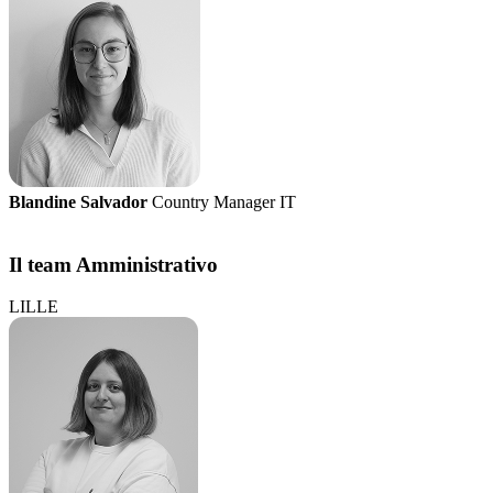
Blandine Salvador
Country Manager IT
Il team Amministrativo
LILLE