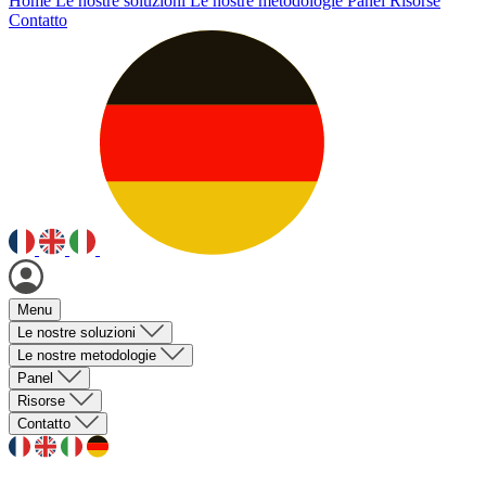
Home
Le nostre soluzioni
Le nostre metodologie
Panel
Risorse
Contatto
Menu
Le nostre soluzioni
Le nostre metodologie
Panel
Risorse
Contatto