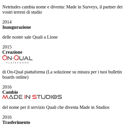
Netetudes cambia nome e diventa: Made in Surveys, il partner dei
vostri terreni di studio
2014
Inaugurazione
delle nostre sale Quali a Lione
2015
Creazione
di On-Qual piattaforma (La soluzione su misura per i tuoi bulletin
boards online)
2016
Cambio
del nome per il servizio Quali che diventa Made in Studios
2016
Trasferimento