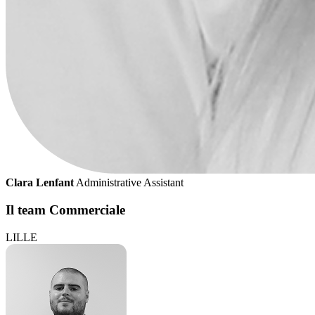
Clara Lenfant
Administrative Assistant
Il team Commerciale
LILLE