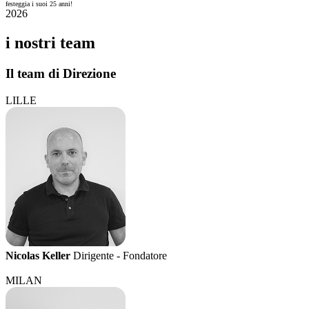
festeggia i suoi 25 anni!
2026
i nostri team
Il team di Direzione
LILLE
Nicolas Keller
Dirigente - Fondatore
MILAN