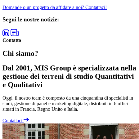
Domande o un progetto da affidare a noi? Contattaci!
Segui le nostre notizie:
Contatto
Chi siamo?
Dal 2001, MIS Group è specializzata nella
gestione dei terreni di studio Quantitativi
e Qualitativi
Oggi, il nostro team è composto da una cinquantina di specialisti in
studi, gestione di panel e marketing digitale, distribuiti in 6 uffici
situati in Francia, Regno Unito e Italia.
Contattaci