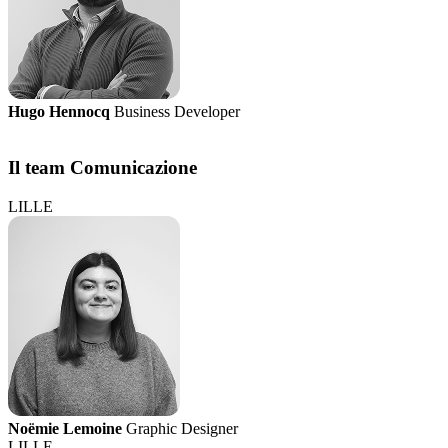
Hugo Hennocq
Business Developer
Il team Comunicazione
LILLE
Noëmie Lemoine
Graphic Designer
LILLE