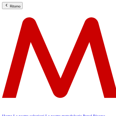
Ritorno