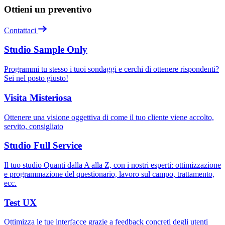
Ottieni un preventivo
Contattaci
Studio Sample Only
Programmi tu stesso i tuoi sondaggi e cerchi di ottenere rispondenti?
Sei nel posto giusto!
Visita Misteriosa
Ottenere una visione oggettiva di come il tuo cliente viene accolto,
servito, consigliato
Studio Full Service
Il tuo studio Quanti dalla A alla Z, con i nostri esperti: ottimizzazione
e programmazione del questionario, lavoro sul campo, trattamento,
ecc.
Test UX
Ottimizza le tue interfacce grazie a feedback concreti degli utenti