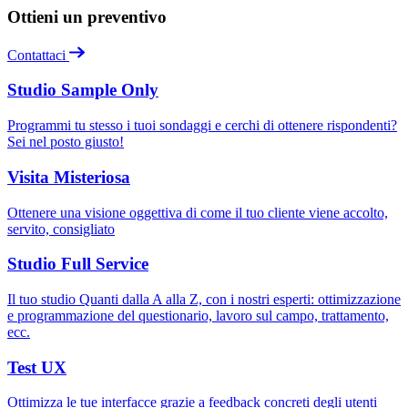
Ottieni un preventivo
Contattaci
Studio Sample Only
Programmi tu stesso i tuoi sondaggi e cerchi di ottenere rispondenti?
Sei nel posto giusto!
Visita Misteriosa
Ottenere una visione oggettiva di come il tuo cliente viene accolto,
servito, consigliato
Studio Full Service
Il tuo studio Quanti dalla A alla Z, con i nostri esperti: ottimizzazione
e programmazione del questionario, lavoro sul campo, trattamento,
ecc.
Test UX
Ottimizza le tue interfacce grazie a feedback concreti degli utenti