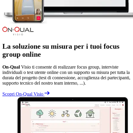
La soluzione su misura per i tuoi focus
group online
On-Qual
Visio ti consente di realizzare focus group, interviste
individuali o test utente online con un supporto su misura per tutta la
durata del progetto (test di connessione, accoglienza dei partecipanti,
supporto tecnico del nostro team interno, ...).
Scopri On-Qual Visio