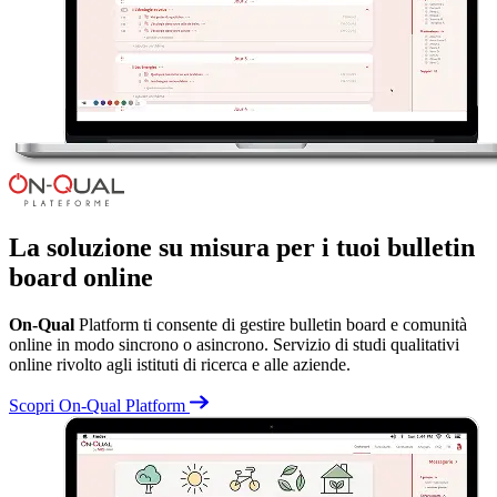
La soluzione su misura per i tuoi bulletin
board online
On-Qual
Platform ti consente di gestire bulletin board e comunità
online in modo sincrono o asincrono. Servizio di studi qualitativi
online rivolto agli istituti di ricerca e alle aziende.
Scopri On-Qual Platform