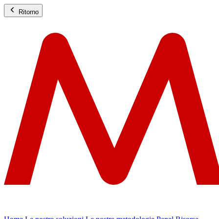
Ritorno