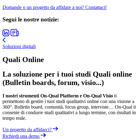
Domande o un progetto da affidare a noi? Contattaci!
Segui le nostre notizie:
Soluzioni digitali
Quali Online
La soluzione per i tuoi studi Quali online
(Bulletin boards, forum, visio...)
I nostri strumenti On-Qual Platform e On-Qual Visio
ti
permettono di gestire i tuoi studi qualitativi online con una visione a
360°. Bulletin board, comunità, focus group, interviste… On-Qual ti
consente di condurre studi qualitativi a lungo termine, con risultati in
tempo reale.
Un progetto da affidarci?
Richiedi una demo