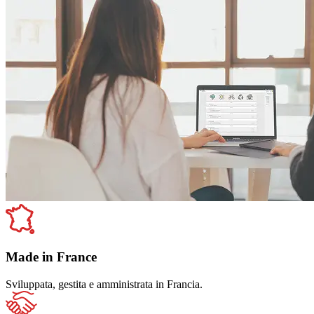
Made in France
Sviluppata, gestita e amministrata in Francia.