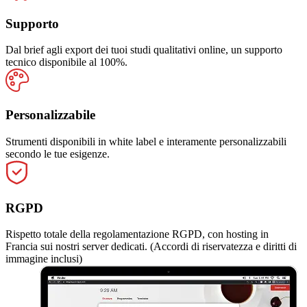
Supporto
Dal brief agli export dei tuoi studi qualitativi online, un supporto
tecnico disponibile al 100%.
Personalizzabile
Strumenti disponibili in white label e interamente personalizzabili
secondo le tue esigenze.
RGPD
Rispetto totale della regolamentazione RGPD, con hosting in
Francia sui nostri server dedicati. (Accordi di riservatezza e diritti di
immagine inclusi)