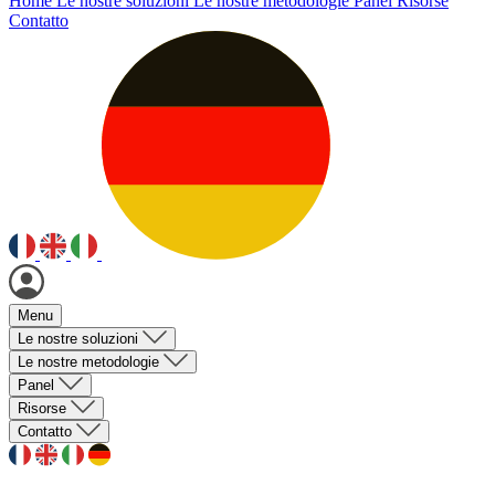
Home
Le nostre soluzioni
Le nostre metodologie
Panel
Risorse
Contatto
Menu
Le nostre soluzioni
Le nostre metodologie
Panel
Risorse
Contatto