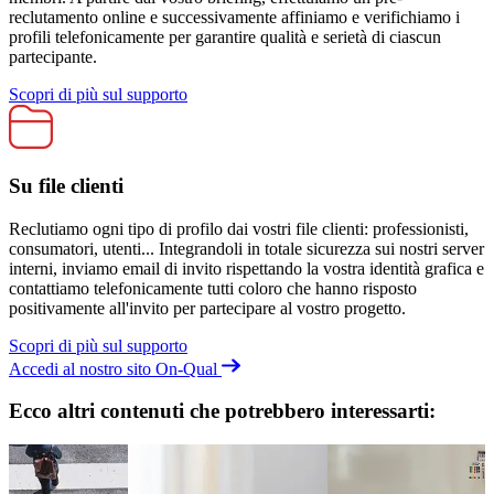
reclutamento online e successivamente affiniamo e verifichiamo i
profili telefonicamente per garantire qualità e serietà di ciascun
partecipante.
Scopri di più sul supporto
Su file clienti
Reclutiamo ogni tipo di profilo dai vostri file clienti: professionisti,
consumatori, utenti... Integrandoli in totale sicurezza sui nostri server
interni, inviamo email di invito rispettando la vostra identità grafica e
contattiamo telefonicamente tutti coloro che hanno risposto
positivamente all'invito per partecipare al vostro progetto.
Scopri di più sul supporto
Accedi al nostro sito On-Qual
Ecco altri contenuti che potrebbero interessarti: