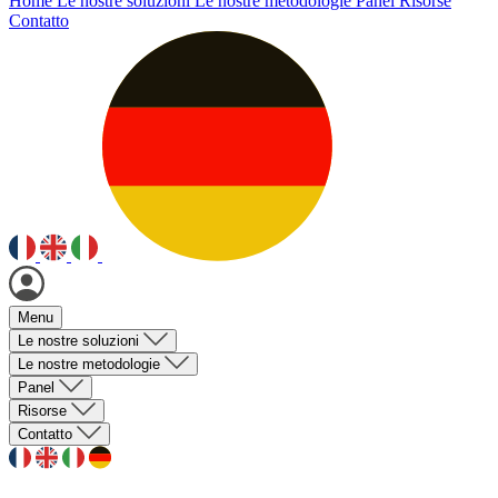
Home
Le nostre soluzioni
Le nostre metodologie
Panel
Risorse
Contatto
Menu
Le nostre soluzioni
Le nostre metodologie
Panel
Risorse
Contatto