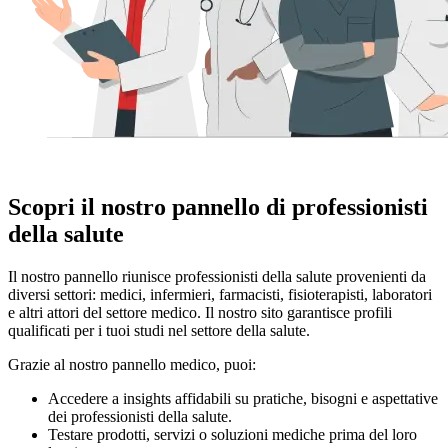
Scopri il nostro pannello di professionisti
della salute
Il nostro pannello riunisce professionisti della salute provenienti da
diversi settori: medici, infermieri, farmacisti, fisioterapisti, laboratori
e altri attori del settore medico. Il nostro sito garantisce profili
qualificati per i tuoi studi nel settore della salute.
Grazie al nostro pannello medico, puoi:
Accedere a insights affidabili su pratiche, bisogni e aspettative
dei professionisti della salute.
Testare prodotti, servizi o soluzioni mediche prima del loro