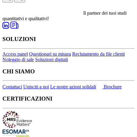
Il partner dei tuoi studi
quantitativi e qualitativi!
SOLUZIONI
Access panel
Questionari su misura
Reclutamento da file clienti
Noleggio di sale
Soluzioni digitali
CHI SIAMO
Contattaci
Unisciti a noi
Le nostre azioni solidali
Brochure
CERTIFICAZIONI