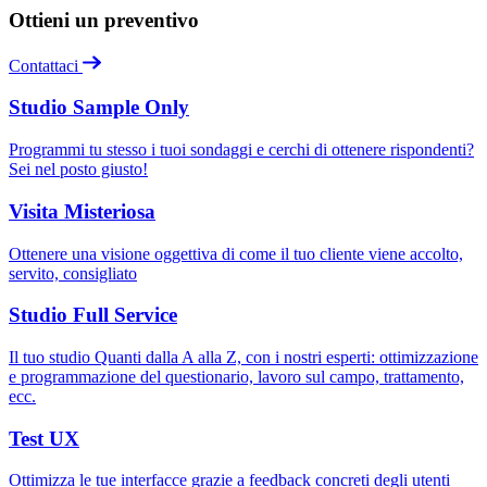
Ottieni un preventivo
Contattaci
Studio Sample Only
Programmi tu stesso i tuoi sondaggi e cerchi di ottenere rispondenti?
Sei nel posto giusto!
Visita Misteriosa
Ottenere una visione oggettiva di come il tuo cliente viene accolto,
servito, consigliato
Studio Full Service
Il tuo studio Quanti dalla A alla Z, con i nostri esperti: ottimizzazione
e programmazione del questionario, lavoro sul campo, trattamento,
ecc.
Test UX
Ottimizza le tue interfacce grazie a feedback concreti degli utenti