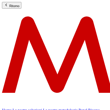
Ritorno