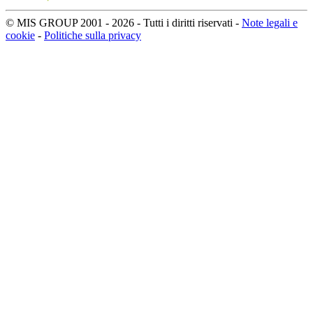
© MIS GROUP 2001 - 2026 - Tutti i diritti riservati -
Note legali e
cookie
-
Politiche sulla privacy