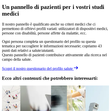
Un pannello di pazienti per i vostri studi
medici
Il nostro pannello è qualificato anche su criteri medici che ci
permettono di offrirvi profili variati: utilizzatori di dispositivi medici,
persone con disabilità, persone affette da malattie, ecc.
Ogni persona completa un questionario del profilo su questa
tematica per raccogliere le informazioni necessarie; copriamo 43
punti dati relativi a salute/aiutanti.
Questo pannello di pazienti contribuisce attivamente alla ricerca nel
campo della salute.
Scopri il nostro questionario del profilo salute
Ecco altri contenuti che potrebbero interessarti: