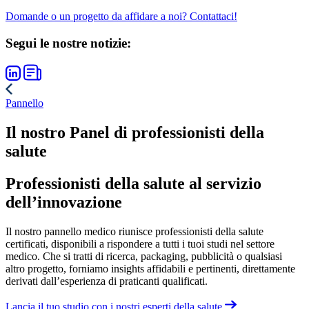
Domande o un progetto da affidare a noi? Contattaci!
Segui le nostre notizie:
Pannello
Il nostro Panel di professionisti della
salute
Professionisti della salute al servizio
dell’innovazione
Il nostro pannello medico riunisce professionisti della salute
certificati, disponibili a rispondere a tutti i tuoi studi nel settore
medico. Che si tratti di ricerca, packaging, pubblicità o qualsiasi
altro progetto, forniamo insights affidabili e pertinenti, direttamente
derivati dall’esperienza di praticanti qualificati.
Lancia il tuo studio con i nostri esperti della salute