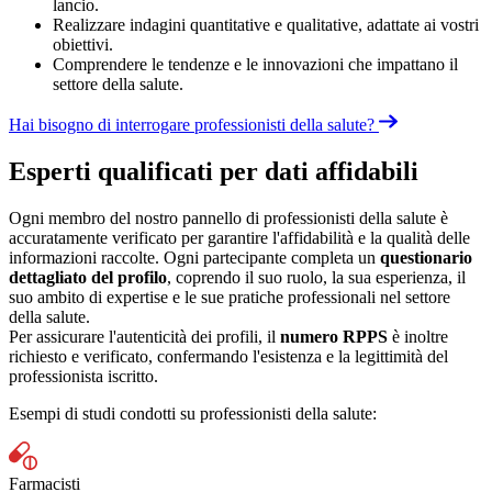
lancio.
Realizzare indagini quantitative e qualitative, adattate ai vostri
obiettivi.
Comprendere le tendenze e le innovazioni che impattano il
settore della salute.
Hai bisogno di interrogare professionisti della salute?
Esperti qualificati per dati affidabili
Ogni membro del nostro pannello di professionisti della salute è
accuratamente verificato per garantire l'affidabilità e la qualità delle
informazioni raccolte. Ogni partecipante completa un
questionario
dettagliato del profilo
, coprendo il suo ruolo, la sua esperienza, il
suo ambito di expertise e le sue pratiche professionali nel settore
della salute.
Per assicurare l'autenticità dei profili, il
numero RPPS
è inoltre
richiesto e verificato, confermando l'esistenza e la legittimità del
professionista iscritto.
Esempi di studi condotti su professionisti della salute:
Farmacisti