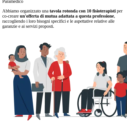
Paramedico
Abbiamo organizzato una
tavola rotonda con 10 fisioterapisti
per
co-creare
un'offerta di mutua adattata a questa professione
,
raccogliendo i loro bisogni specifici e le aspettative relative alle
garanzie e ai servizi proposti.