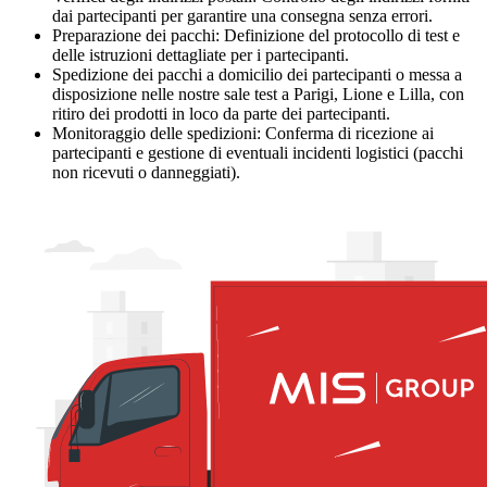
dai partecipanti per garantire una consegna senza errori.
Preparazione dei pacchi: Definizione del protocollo di test e
delle istruzioni dettagliate per i partecipanti.
Spedizione dei pacchi a domicilio dei partecipanti o messa a
disposizione nelle nostre sale test a Parigi, Lione e Lilla, con
ritiro dei prodotti in loco da parte dei partecipanti.
Monitoraggio delle spedizioni: Conferma di ricezione ai
partecipanti e gestione di eventuali incidenti logistici (pacchi
non ricevuti o danneggiati).