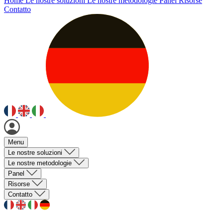
Home
Le nostre soluzioni
Le nostre metodologie
Panel
Risorse
Contatto
Menu
Le nostre soluzioni
Le nostre metodologie
Panel
Risorse
Contatto