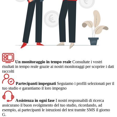
Un monitoraggio in tempo reale
Consultate i vostri
risultati in tempo reale grazie ai nostri monitoraggi per scoprire i dati
raccolti
Partecipanti impegnati
Seguiamo i profili selezionati per il
tuo studio e garantiamo il loro impegno
Assistenza in ogni fase
I nostri responsabili di ricerca
assicurano il buon svolgimento del tuo studio, ricordando, ad
esempio, ai partecipanti le istruzioni del test tramite SMS il giorno
G.