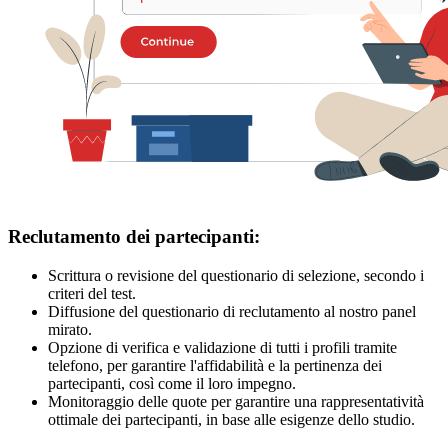
Reclutamento dei partecipanti:
Scrittura o revisione del questionario di selezione, secondo i
criteri del test.
Diffusione del questionario di reclutamento al nostro panel
mirato.
Opzione di verifica e validazione di tutti i profili tramite
telefono, per garantire l'affidabilità e la pertinenza dei
partecipanti, così come il loro impegno.
Monitoraggio delle quote per garantire una rappresentatività
ottimale dei partecipanti, in base alle esigenze dello studio.