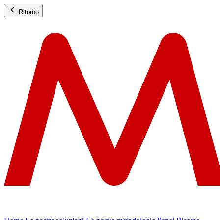
Ritorno