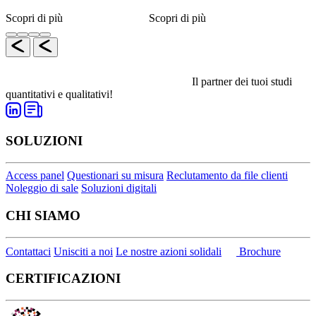
Scopri di più
Scopri di più
Il partner dei tuoi studi
quantitativi e qualitativi!
SOLUZIONI
Access panel
Questionari su misura
Reclutamento da file clienti
Noleggio di sale
Soluzioni digitali
CHI SIAMO
Contattaci
Unisciti a noi
Le nostre azioni solidali
Brochure
CERTIFICAZIONI