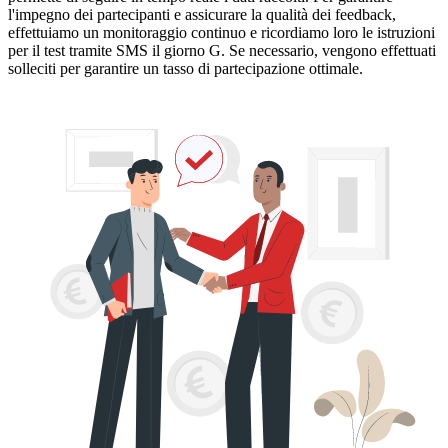
l'impegno dei partecipanti e assicurare la qualità dei feedback,
effettuiamo un monitoraggio continuo e ricordiamo loro le istruzioni
per il test tramite SMS il giorno G. Se necessario, vengono effettuati
solleciti per garantire un tasso di partecipazione ottimale.