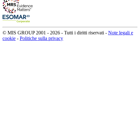
© MIS GROUP 2001 - 2026 - Tutti i diritti riservati -
Note legali e
cookie
-
Politiche sulla privacy