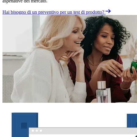
aspettative del mercato.
Hai bisogno di un preventivo per un test di prodotto?