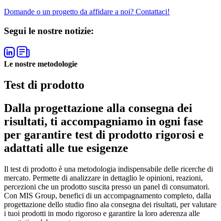
Domande o un progetto da affidare a noi? Contattaci!
Segui le nostre notizie:
Le nostre metodologie
Test di prodotto
Dalla progettazione alla consegna dei
risultati, ti accompagniamo in ogni fase
per garantire test di prodotto rigorosi e
adattati alle tue esigenze
Il test di prodotto è una metodologia indispensabile delle ricerche di
mercato. Permette di analizzare in dettaglio le opinioni, reazioni,
percezioni che un prodotto suscita presso un panel di consumatori.
Con MIS Group, benefici di un accompagnamento completo, dalla
progettazione dello studio fino ala consegna dei risultati, per valutare
i tuoi prodotti in modo rigoroso e garantire la loro aderenza alle