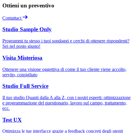
Ottieni un preventivo
Contattaci
Studio Sample Only
Programmi tu stesso i tuoi sondaggi e cerchi di ottenere rispondenti?
Sei nel posto giusto!
Visita Misteriosa
Ottenere una visione oggettiva di come il tuo cliente viene accolto,
servito, consigliato
Studio Full Service
Il tuo studio Quanti dalla A alla Z, con i nostri esperti: ottimizzazione
e programmazione del questionario, lavoro sul campo, trattamento,
ecc.
Test UX
Ottimizza le tue interfacce grazie a feedback concreti degli utenti