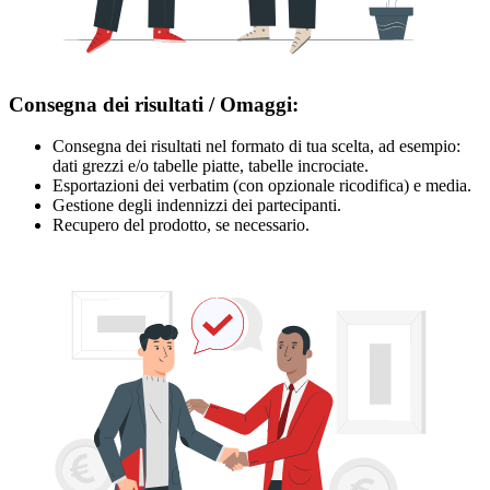
Consegna dei risultati / Omaggi:
Consegna dei risultati nel formato di tua scelta, ad esempio:
dati grezzi e/o tabelle piatte, tabelle incrociate.
Esportazioni dei verbatim (con opzionale ricodifica) e media.
Gestione degli indennizzi dei partecipanti.
Recupero del prodotto, se necessario.