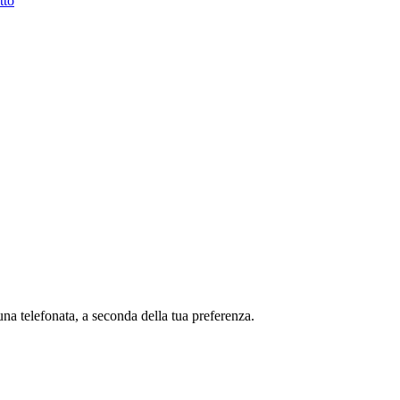
tto
una telefonata, a seconda della tua preferenza.