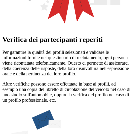
Verifica dei partecipanti reperiti
Per garantire la qualità dei profili selezionati e validare le
informazioni fornite nel questionario di reclutamento, ogni persona
viene ricontattata telefonicamente. Questo ci permette di assicurarci
della coerenza delle risposte, della loro disinvoltura nell'espressione
orale e della pertinenza del loro profilo.
Altre verifiche possono essere effettuate in base ai profili, ad
esempio una copia del libretto di circolazione del veicolo nel caso di
uno studio sull'automobile, oppure la verifica del profilo nel caso di
un profilo professionale, etc.