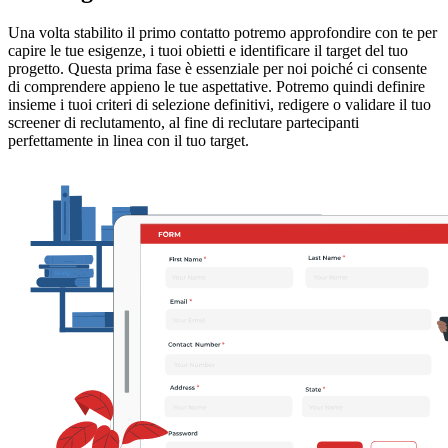
Una volta stabilito il primo contatto potremo approfondire con te per
capire le tue esigenze, i tuoi obietti e identificare il target del tuo
progetto. Questa prima fase è essenziale per noi poiché ci consente
di comprendere appieno le tue aspettative. Potremo quindi definire
insieme i tuoi criteri di selezione definitivi, redigere o validare il tuo
screener di reclutamento, al fine di reclutare partecipanti
perfettamente in linea con il tuo target.