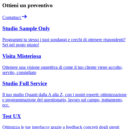
Ottieni un preventivo
Contattaci
Studio Sample Only
Programmi tu stesso i tuoi sondaggi e cerchi di ottenere rispondenti?
Sei nel posto giusto!
Visita Misteriosa
Ottenere una visione oggettiva di come il tuo cliente viene accolto,
servito, consigliato
Studio Full Service
Il tuo studio Quanti dalla A alla Z, con i nostri esperti: ottimizzazione
e programmazione del questionario, lavoro sul campo, trattamento,
ecc.
Test UX
Ottimizza le tue interfacce grazie a feedback concreti degli utenti