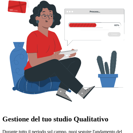
Gestione del tuo studio Qualitativo
Durante tutto il periodo sul campo, puoi seguire l'andamento del