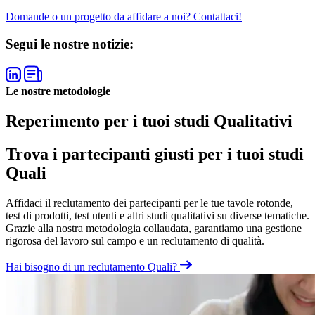
Domande o un progetto da affidare a noi? Contattaci!
Segui le nostre notizie:
Le nostre metodologie
Reperimento per i tuoi studi Qualitativi
Trova i partecipanti giusti per i tuoi studi
Quali
Affidaci il reclutamento dei partecipanti per le tue tavole rotonde,
test di prodotti, test utenti e altri studi qualitativi su diverse tematiche.
Grazie alla nostra metodologia collaudata, garantiamo una gestione
rigorosa del lavoro sul campo e un reclutamento di qualità.
Hai bisogno di un reclutamento Quali?