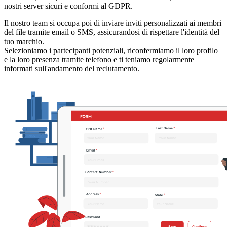
nostri server sicuri e conformi al GDPR.
Il nostro team si occupa poi di inviare inviti personalizzati ai membri
del file tramite email o SMS, assicurandosi di rispettare l'identità del
tuo marchio.
Selezioniamo i partecipanti potenziali, riconfermiamo il loro profilo
e la loro presenza tramite telefono e ti teniamo regolarmente
informati sull'andamento del reclutamento.