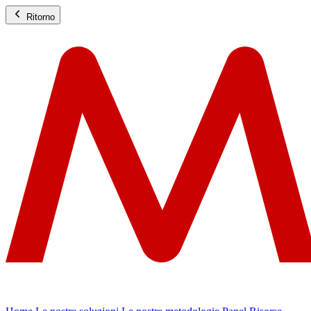
Ritorno