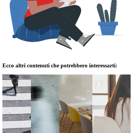
Ecco altri contenuti che potrebbero interessarti: