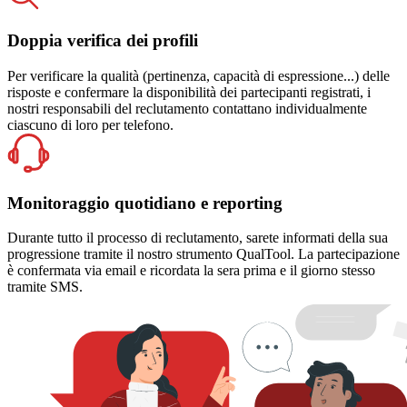
Doppia verifica dei profili
Per verificare la qualità (pertinenza, capacità di espressione...) delle
risposte e confermare la disponibilità dei partecipanti registrati, i
nostri responsabili del reclutamento contattano individualmente
ciascuno di loro per telefono.
Monitoraggio quotidiano e reporting
Durante tutto il processo di reclutamento, sarete informati della sua
progressione tramite il nostro strumento QualTool. La partecipazione
è confermata via email e ricordata la sera prima e il giorno stesso
tramite SMS.