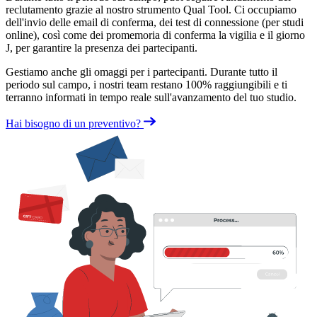
reclutamento grazie al nostro strumento Qual Tool. Ci occupiamo
dell'invio delle email di conferma, dei test di connessione (per studi
online), così come dei promemoria di conferma la vigilia e il giorno
J, per garantire la presenza dei partecipanti.
Gestiamo anche gli omaggi per i partecipanti. Durante tutto il
periodo sul campo, i nostri team restano 100% raggiungibili e ti
terranno informati in tempo reale sull'avanzamento del tuo studio.
Hai bisogno di un preventivo?