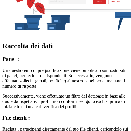
Raccolta dei dati
Panel :
Un questionario di prequalificazione viene pubblicato sui nostri siti
di panel, per reclutare i rispondenti. Se necessario, vengono
effettuati solleciti (email, notifiche) al nostro panel per aumentare il
numero di risposte.
Successivamente, viene effettuato un filtro del database in base alle
quote da rispettare: i profili non conformi vengono esclusi prima di
iniziare le chiamate di verifica dei profili.
File clienti :
Recluta i partecipanti direttamente dal tuo file clienti, caricandolo sui