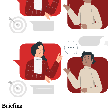
Briefing