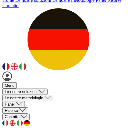
Home
Le nostre soluzioni
Le nostre metodologie
Panel
Risorse
Contatto
Menu
Le nostre soluzioni
Le nostre metodologie
Panel
Risorse
Contatto