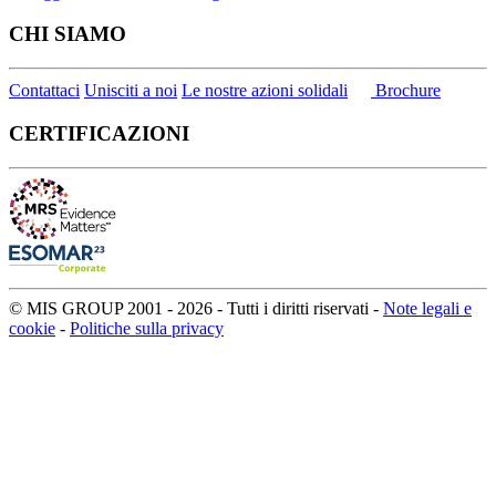
CHI SIAMO
Contattaci
Unisciti a noi
Le nostre azioni solidali
Brochure
CERTIFICAZIONI
© MIS GROUP 2001 - 2026 - Tutti i diritti riservati -
Note legali e
cookie
-
Politiche sulla privacy