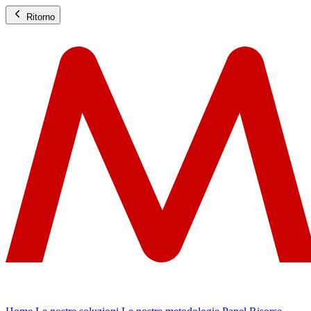
Ritorno