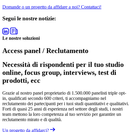
Domande o un progetto da affidare a noi? Contattaci!
Segui le nostre notizie:
Le nostre soluzioni
Access panel / Reclutamento
Necessità di rispondenti per il tuo studio
online, focus group, interviews, test di
prodotti, ecc
Grazie al nostro panel proprietario di 1.500.000 panelisti triple opt-
in, qualificati secondo 600 criteri, ti accompagniamo nel
reclutamento dei partecipanti per i tuoi studi quantitativi e qualitativi.
Forti di quasi 25 anni di esperienza nel settore degli studi, i nostri
team mettono la loro competenza al tuo servizio per garantire un
reclutamento mirato e di qualità.
Un progetto da affidarci?