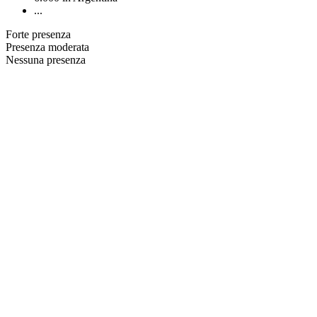
...
Forte presenza
Presenza moderata
Nessuna presenza