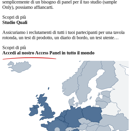
semplicemente di un bisogno di panel per il tuo studio (sample
Only), possiamo affiancarti.
Scopri di più
Studio Quali
Assicuriamo i reclutamenti di tutti i tuoi partecipanti per una tavola
rotonda, un test di prodotto, un diario di bordo, un test utente…
Scopri di più
Accedi al nostro Access Panel in tutto il mondo