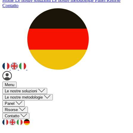
Home
Le nostre soluzioni
Le nostre metodologie
Panel
Risorse
Contatto
Menu
Le nostre soluzioni
Le nostre metodologie
Panel
Risorse
Contatto