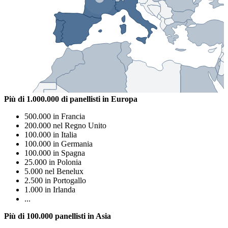
Più di 1.000.000 di panellisti in Europa
500.000 in Francia
200.000 nel Regno Unito
100.000 in Italia
100.000 in Germania
100.000 in Spagna
25.000 in Polonia
5.000 nel Benelux
2.500 in Portogallo
1.000 in Irlanda
...
Più di 100.000 panellisti in Asia