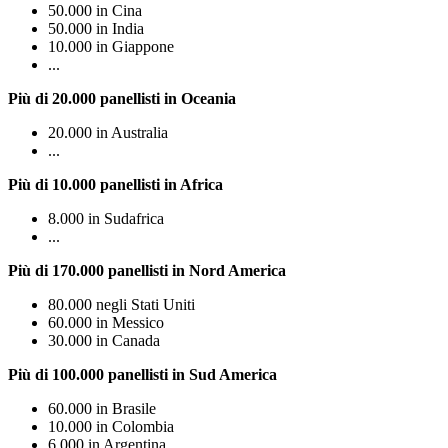
50.000 in Cina
50.000 in India
10.000 in Giappone
...
Più di 20.000 panellisti in Oceania
20.000 in Australia
...
Più di 10.000 panellisti in Africa
8.000 in Sudafrica
...
Più di 170.000 panellisti in Nord America
80.000 negli Stati Uniti
60.000 in Messico
30.000 in Canada
Più di 100.000 panellisti in Sud America
60.000 in Brasile
10.000 in Colombia
6.000 in Argentina