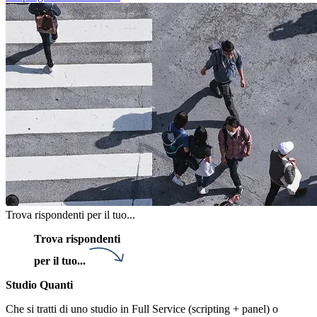
Trova rispondenti per il tuo...
Trova rispondenti
per il tuo...
Studio Quanti
Che si tratti di uno studio in Full Service (scripting + panel) o