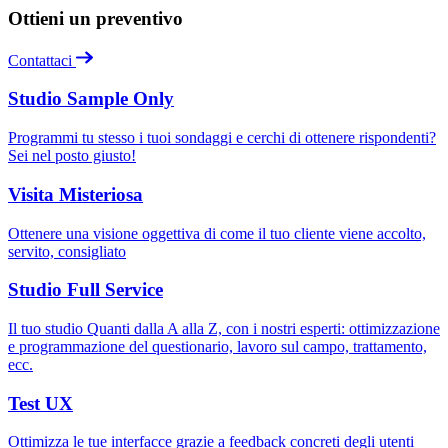
Ottieni un preventivo
Contattaci
Studio Sample Only
Programmi tu stesso i tuoi sondaggi e cerchi di ottenere rispondenti?
Sei nel posto giusto!
Visita Misteriosa
Ottenere una visione oggettiva di come il tuo cliente viene accolto,
servito, consigliato
Studio Full Service
Il tuo studio Quanti dalla A alla Z, con i nostri esperti: ottimizzazione
e programmazione del questionario, lavoro sul campo, trattamento,
ecc.
Test UX
Ottimizza le tue interfacce grazie a feedback concreti degli utenti