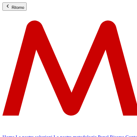
Ritorno