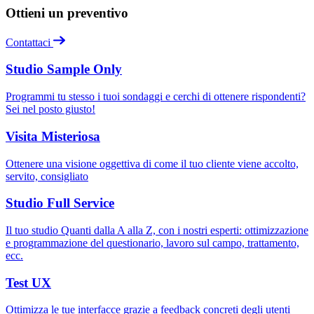
Ottieni un preventivo
Contattaci
Studio Sample Only
Programmi tu stesso i tuoi sondaggi e cerchi di ottenere rispondenti?
Sei nel posto giusto!
Visita Misteriosa
Ottenere una visione oggettiva di come il tuo cliente viene accolto,
servito, consigliato
Studio Full Service
Il tuo studio Quanti dalla A alla Z, con i nostri esperti: ottimizzazione
e programmazione del questionario, lavoro sul campo, trattamento,
ecc.
Test UX
Ottimizza le tue interfacce grazie a feedback concreti degli utenti