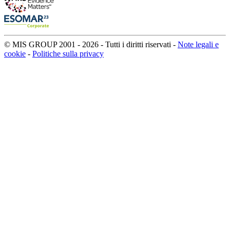
© MIS GROUP 2001 - 2026 - Tutti i diritti riservati -
Note legali e
cookie
-
Politiche sulla privacy