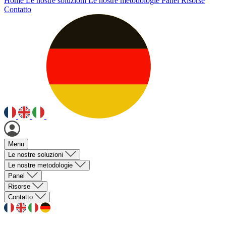
Home
Le nostre soluzioni
Le nostre metodologie
Panel
Risorse
Contatto
Menu
Le nostre soluzioni
Le nostre metodologie
Panel
Risorse
Contatto