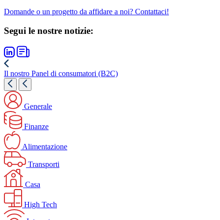
Domande o un progetto da affidare a noi? Contattaci!
Segui le nostre notizie:
Il nostro Panel di consumatori (B2C)
Generale
Finanze
Alimentazione
Transporti
Casa
High Tech