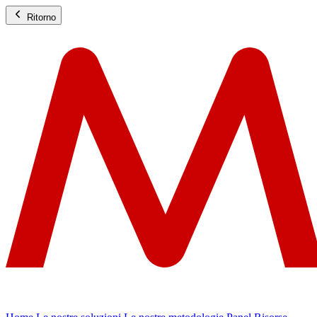
Ritorno