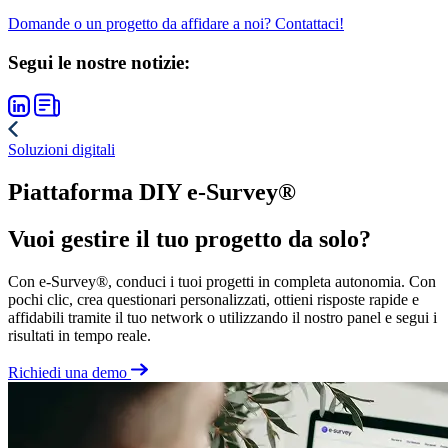
Domande o un progetto da affidare a noi? Contattaci!
Segui le nostre notizie:
Soluzioni digitali
Piattaforma DIY e-Survey®
Vuoi gestire il tuo progetto da solo?
Con e-Survey®, conduci i tuoi progetti in completa autonomia. Con
pochi clic, crea questionari personalizzati, ottieni risposte rapide e
affidabili tramite il tuo network o utilizzando il nostro panel e segui i
risultati in tempo reale.
Richiedi una demo