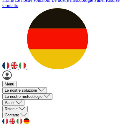
Home
Le nostre soluzioni
Le nostre metodologie
Panel
Risorse
Contatto
Menu
Le nostre soluzioni
Le nostre metodologie
Panel
Risorse
Contatto