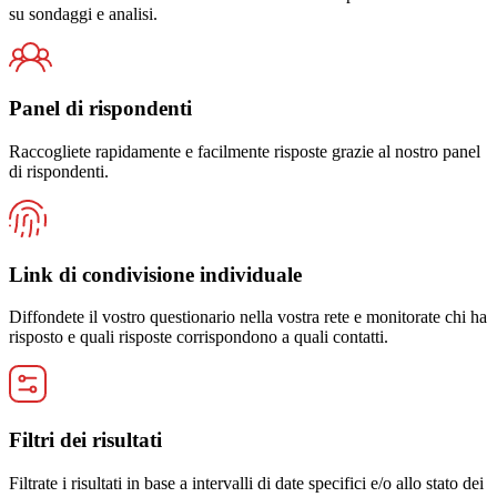
su sondaggi e analisi.
Panel di rispondenti
Raccogliete rapidamente e facilmente risposte grazie al nostro panel
di rispondenti.
Link di condivisione individuale
Diffondete il vostro questionario nella vostra rete e monitorate chi ha
risposto e quali risposte corrispondono a quali contatti.
Filtri dei risultati
Filtrate i risultati in base a intervalli di date specifici e/o allo stato dei