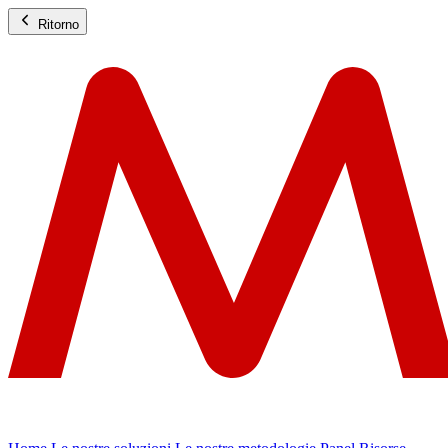
Ritorno