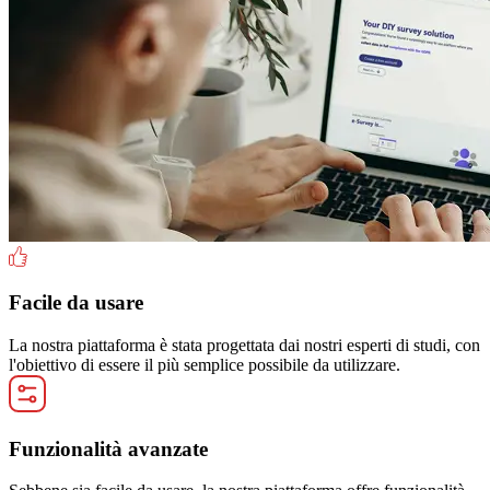
Facile da usare
La nostra piattaforma è stata progettata dai nostri esperti di studi, con
l'obiettivo di essere il più semplice possibile da utilizzare.
Funzionalità avanzate