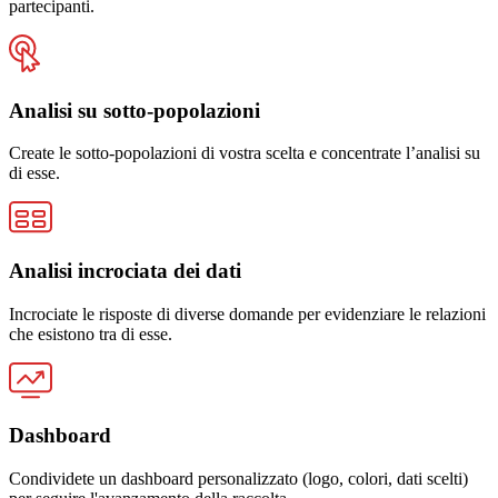
partecipanti.
Analisi su sotto-popolazioni
Create le sotto-popolazioni di vostra scelta e concentrate l’analisi su
di esse.
Analisi incrociata dei dati
Incrociate le risposte di diverse domande per evidenziare le relazioni
che esistono tra di esse.
Dashboard
Condividete un dashboard personalizzato (logo, colori, dati scelti)