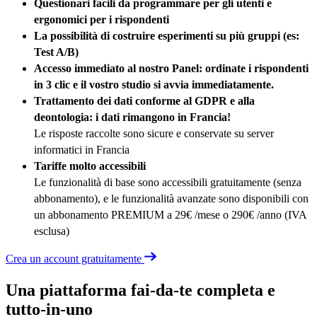
Questionari facili da programmare per gli utenti e
ergonomici per i rispondenti
La possibilità di costruire esperimenti su più gruppi (es:
Test A/B)
Accesso immediato al nostro Panel: ordinate i rispondenti
in 3 clic e il vostro studio si avvia immediatamente.
Trattamento dei dati conforme al GDPR e alla
deontologia: i dati rimangono in Francia!
Le risposte raccolte sono sicure e conservate su server
informatici in Francia
Tariffe molto accessibili
Le funzionalità di base sono accessibili gratuitamente (senza
abbonamento), e le funzionalità avanzate sono disponibili con
un abbonamento PREMIUM a 29€ /mese o 290€ /anno (IVA
esclusa)
Crea un account gratuitamente
Una piattaforma fai-da-te completa e
tutto-in-uno