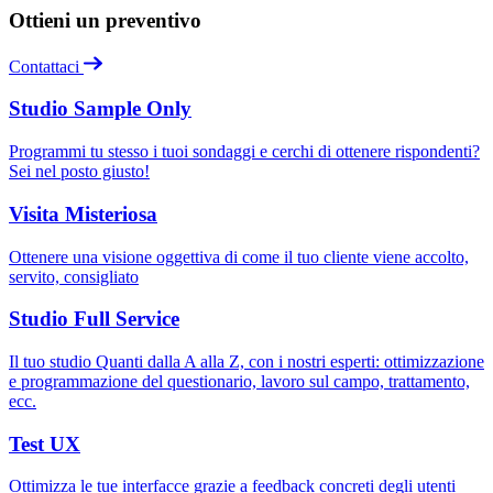
Ottieni un preventivo
Contattaci
Studio Sample Only
Programmi tu stesso i tuoi sondaggi e cerchi di ottenere rispondenti?
Sei nel posto giusto!
Visita Misteriosa
Ottenere una visione oggettiva di come il tuo cliente viene accolto,
servito, consigliato
Studio Full Service
Il tuo studio Quanti dalla A alla Z, con i nostri esperti: ottimizzazione
e programmazione del questionario, lavoro sul campo, trattamento,
ecc.
Test UX
Ottimizza le tue interfacce grazie a feedback concreti degli utenti