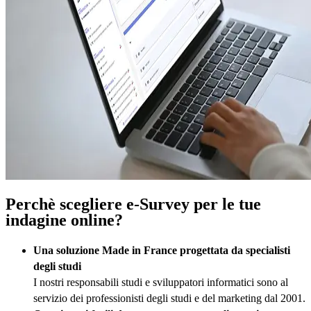
Perchè scegliere e-Survey per le tue
indagine online?
Una soluzione Made in France progettata da specialisti
degli studi
I nostri responsabili studi e sviluppatori informatici sono al
servizio dei professionisti degli studi e del marketing dal 2001.