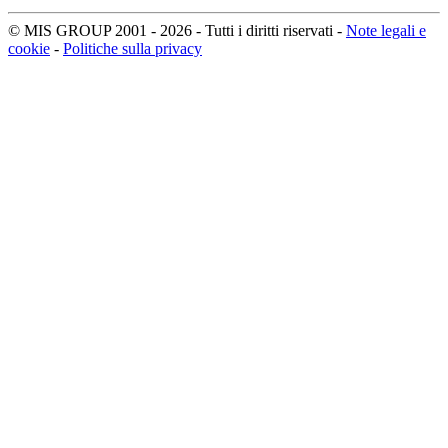
© MIS GROUP 2001 - 2026 - Tutti i diritti riservati -
Note legali e
cookie
-
Politiche sulla privacy