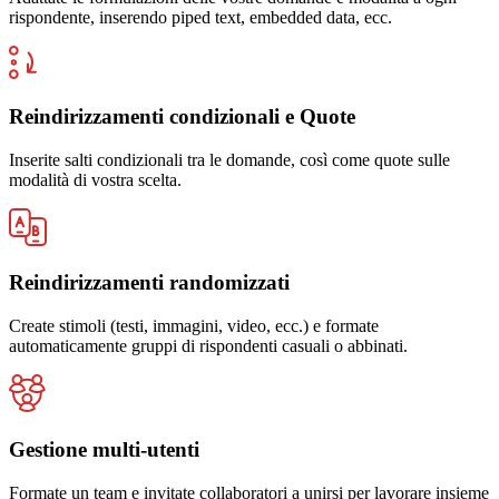
rispondente, inserendo piped text, embedded data, ecc.
Reindirizzamenti condizionali e Quote
Inserite salti condizionali tra le domande, così come quote sulle
modalità di vostra scelta.
Reindirizzamenti randomizzati
Create stimoli (testi, immagini, video, ecc.) e formate
automaticamente gruppi di rispondenti casuali o abbinati.
Gestione multi-utenti
Formate un team e invitate collaboratori a unirsi per lavorare insieme